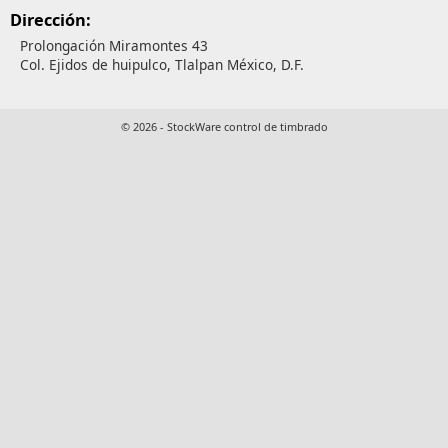
Dirección:
Prolongación Miramontes 43
Col. Ejidos de huipulco, Tlalpan México, D.F.
© 2026 - StockWare control de timbrado